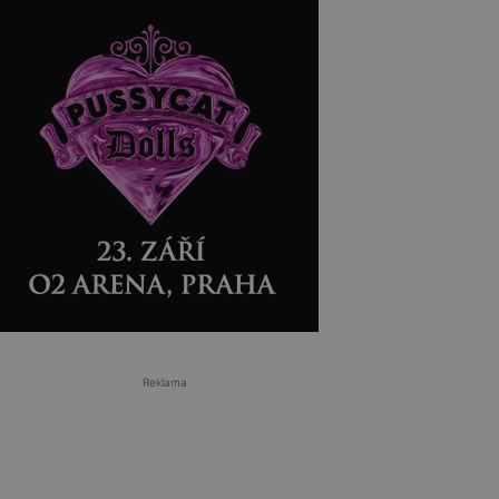
Reklama