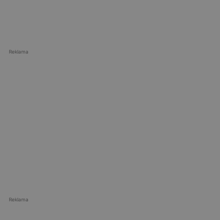
Reklama
Reklama