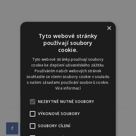
×
Tyto webové stránky
používají soubory
cookie.
Tyto webové stránky používají soubory
cookie ke zlepšení uživatelského zážitku.
Používáním našich webových stránek
souhlasíte se všemi soubory cookie v souladu
s našimi zásadami používání souborů cookie.
Více informací
NEZBYTNĚ NUTNÉ SOUBORY
VÝKONOVÉ SOUBORY
SOUBORY CÍLENÍ