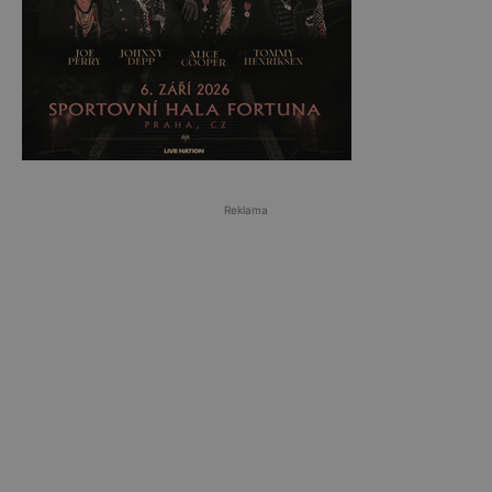
Reklama