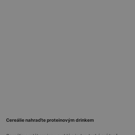
Cereálie nahraďte proteinovým drinkem