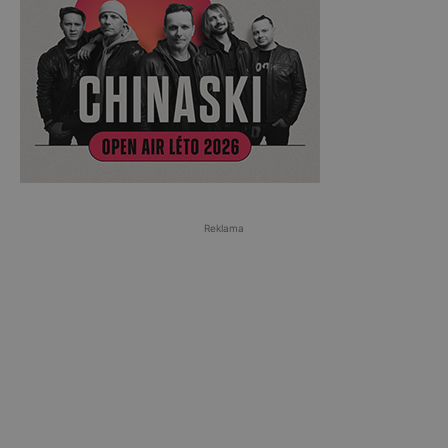
Reklama