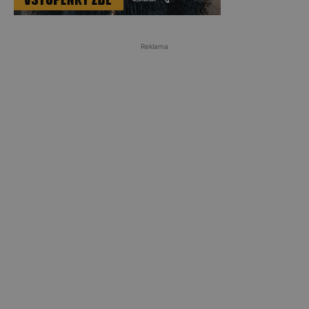
Reklama