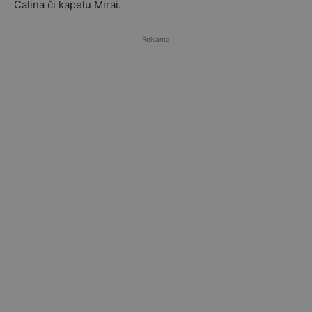
Calina či kapelu Mirai.
Reklama