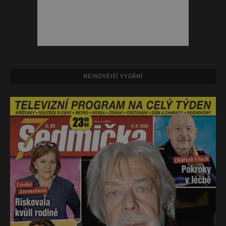
NEJNOVĚJŠÍ VYDÁNÍ