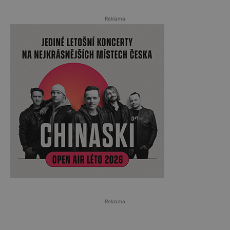
Reklama
Reklama