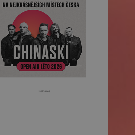
Reklama