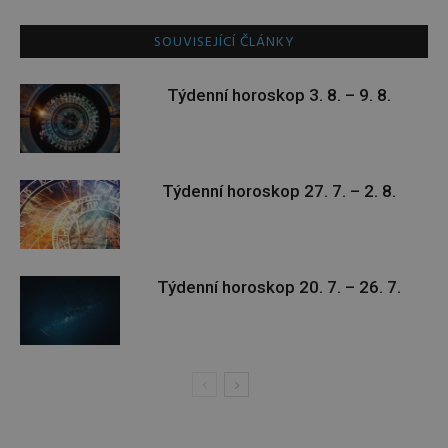
SOUVISEJÍCÍ ČLÁNKY
Týdenní horoskop 3. 8. – 9. 8.
Týdenní horoskop 27. 7. – 2. 8.
Týdenní horoskop 20. 7. – 26. 7.