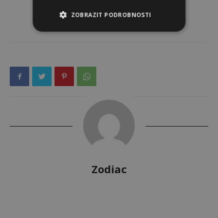
ZOBRAZIT PODROBNOSTI
Zodiac