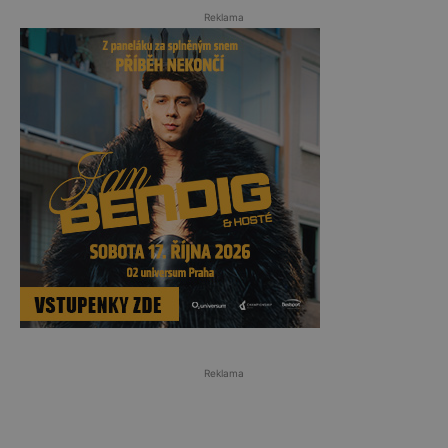
Reklama
Reklama