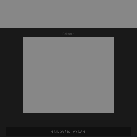
Reklama
NEJNOVĚJŠÍ VYDÁNÍ