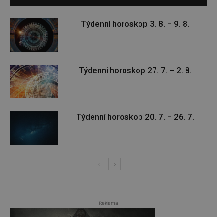
Týdenní horoskop 3. 8. – 9. 8.
Týdenní horoskop 27. 7. – 2. 8.
Týdenní horoskop 20. 7. – 26. 7.
Reklama