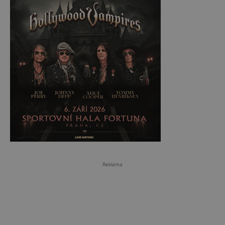
Reklama