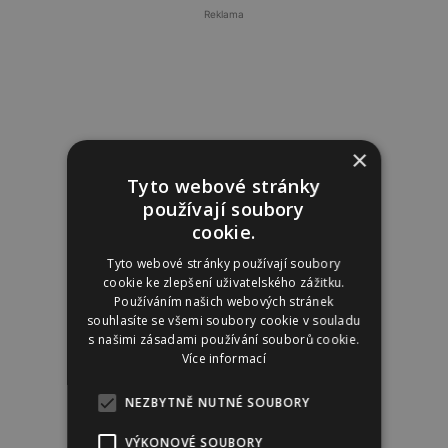
Reklama
×
Tyto webové stránky
používají soubory
cookie.
Tyto webové stránky používají soubory
cookie ke zlepšení uživatelského zážitku.
Používáním našich webových stránek
souhlasíte se všemi soubory cookie v souladu
s našimi zásadami používání souborů cookie.
Více informací
NEZBYTNĚ NUTNÉ SOUBORY
VÝKONOVÉ SOUBORY