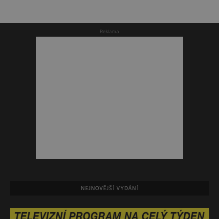
Reklama
NEJNOVĚJŠÍ VYDÁNÍ