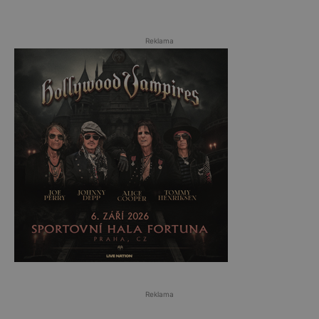
Reklama
Reklama