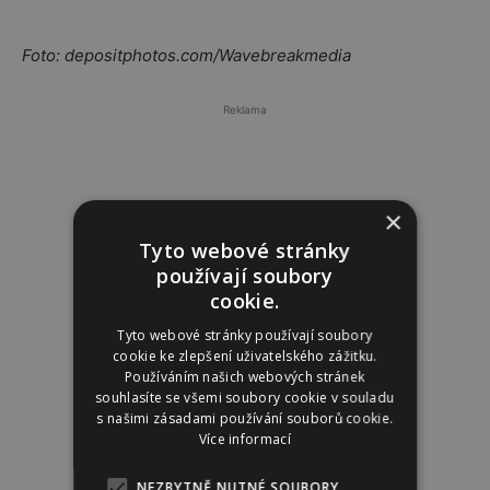
Foto: depositphotos.com/Wavebreakmedia
Reklama
×
Tyto webové stránky
používají soubory
cookie.
Tyto webové stránky používají soubory
cookie ke zlepšení uživatelského zážitku.
Používáním našich webových stránek
souhlasíte se všemi soubory cookie v souladu
s našimi zásadami používání souborů cookie.
Více informací
NEZBYTNĚ NUTNÉ SOUBORY