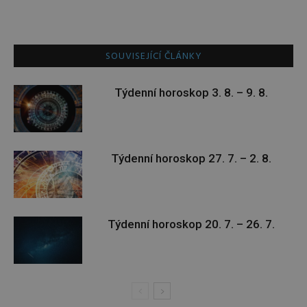
SOUVISEJÍCÍ ČLÁNKY
Týdenní horoskop 3. 8. – 9. 8.
Týdenní horoskop 27. 7. – 2. 8.
Týdenní horoskop 20. 7. – 26. 7.