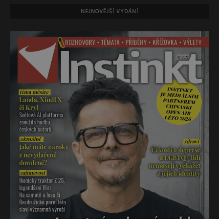
NEJNOVĚJŠÍ VYDÁNÍ