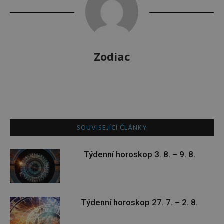
Zodiac
SOUVISEJÍCÍ ČLÁNKY
Týdenní horoskop 3. 8. – 9. 8.
Týdenní horoskop 27. 7. – 2. 8.