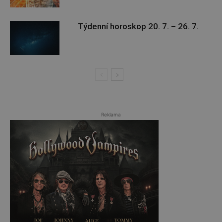
Týdenní horoskop 20. 7. – 26. 7.
Reklama