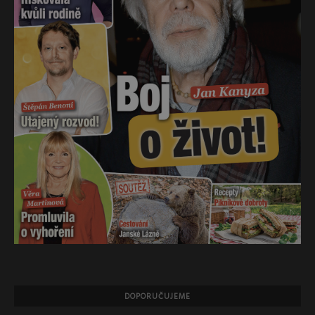
DOPORUČUJEME