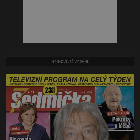
NEJNOVĚJŠÍ VYDÁNÍ