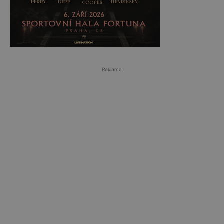
Reklama