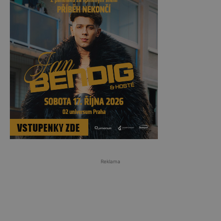
Reklama