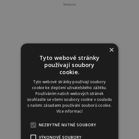
Reklama
×
Tyto webové stránky
používají soubory
cookie.
Tyto webové stránky používají soubory
cookie ke zlepšení uživatelského zážitku.
Používáním našich webových stránek
souhlasíte se všemi soubory cookie v souladu
s našimi zásadami používání souborů cookie.
Více informací
NEZBYTNĚ NUTNÉ SOUBORY
VÝKONOVÉ SOUBORY