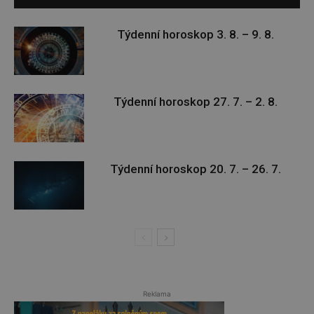
Týdenní horoskop 3. 8. – 9. 8.
Týdenní horoskop 27. 7. – 2. 8.
Týdenní horoskop 20. 7. – 26. 7.
Reklama