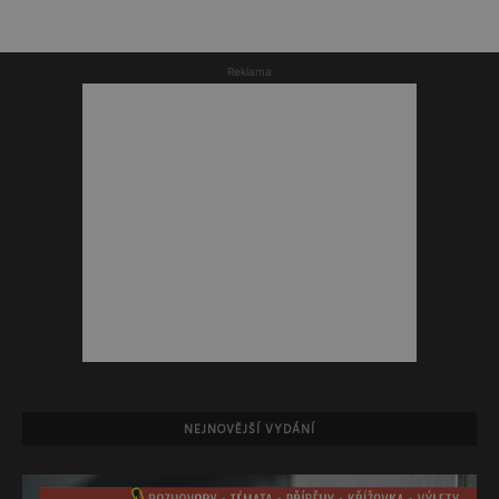
Reklama
NEJNOVĚJŠÍ VYDÁNÍ