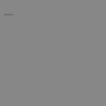
Reklama