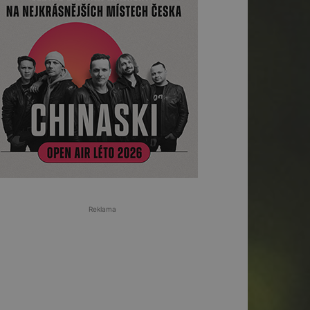
Reklama