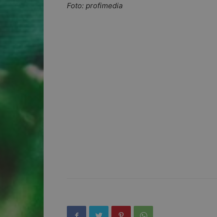
Foto: profimedia