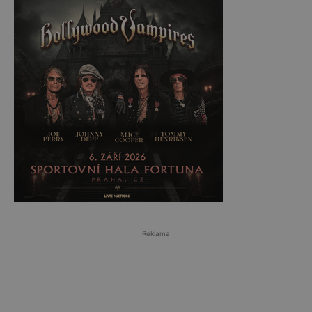
Reklama