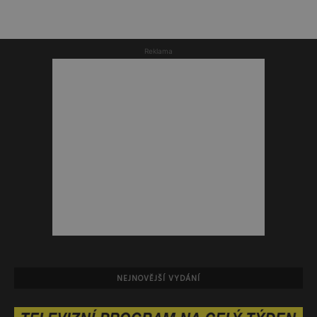
Reklama
NEJNOVĚJŠÍ VYDÁNÍ