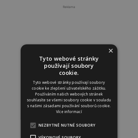
Reklama
×
Tyto webové stránky
používají soubory
cookie.
Tyto webové stránky používají soubory
cookie ke zlepšení uživatelského zážitku.
Používáním našich webových stránek
souhlasíte se všemi soubory cookie v souladu
s našimi zásadami používání souborů cookie.
Více informací
NEZBYTNĚ NUTNÉ SOUBORY
VÝKONOVÉ SOUBORY