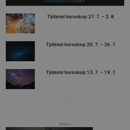
SOUVISEJÍCÍ ČLÁNKY
Týdenní horoskop 27. 7. – 2. 8.
Týdenní horoskop 20. 7. – 26. 7.
Týdenní horoskop 13. 7. – 19. 7.
Reklama