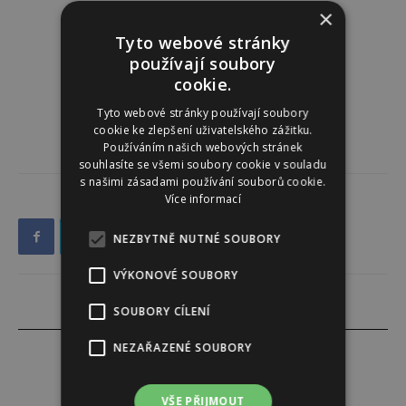
×
Tyto webové stránky
používají soubory
cookie.
Tyto webové stránky používají soubory
cookie ke zlepšení uživatelského zážitku.
Používáním našich webových stránek
souhlasíte se všemi soubory cookie v souladu
s našimi zásadami používání souborů cookie.
Více informací
NEZBYTNĚ NUTNÉ SOUBORY
VÝKONOVÉ SOUBORY
SOUBORY CÍLENÍ
NEZAŘAZENÉ SOUBORY
VŠE PŘIJMOUT