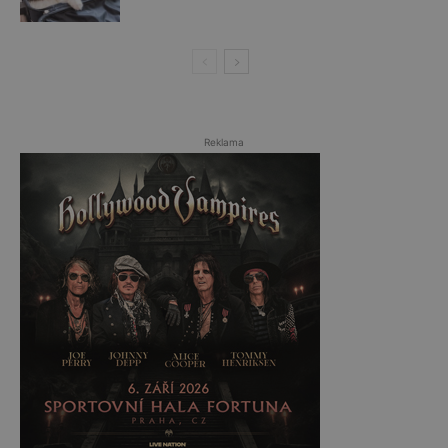
Reklama