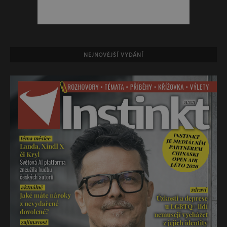
NEJNOVĚJŠÍ VYDÁNÍ