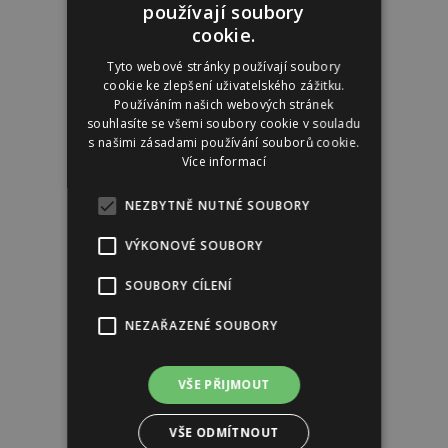
používají soubory
cookie.
Tyto webové stránky používají soubory
cookie ke zlepšení uživatelského zážitku.
Používáním našich webových stránek
souhlasíte se všemi soubory cookie v souladu
s našimi zásadami používání souborů cookie.
Více informací
NEZBYTNĚ NUTNÉ SOUBORY
VÝKONOVÉ SOUBORY
SOUBORY CÍLENÍ
NEZAŘAZENÉ SOUBORY
VŠE PŘIJMOUT
VŠE ODMÍTNOUT