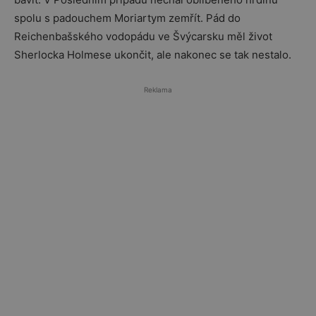
spolu s padouchem Moriartym zemřít. Pád do
Reichenbašského vodopádu ve Švýcarsku měl život
Sherlocka Holmese ukončit, ale nakonec se tak nestalo.
Reklama