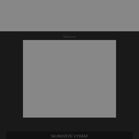
Reklama
NEJNOVĚJŠÍ VYDÁNÍ