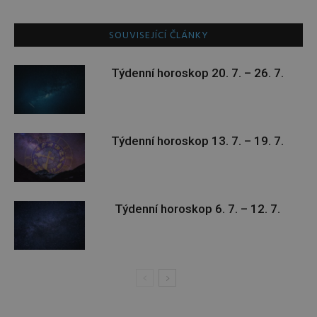
SOUVISEJÍCÍ ČLÁNKY
Týdenní horoskop 20. 7. – 26. 7.
Týdenní horoskop 13. 7. – 19. 7.
Týdenní horoskop 6. 7. – 12. 7.