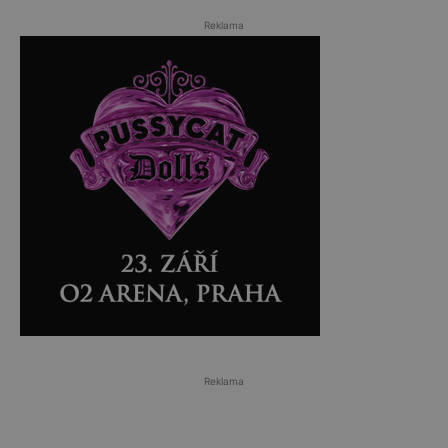
Reklama
Reklama