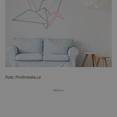
Foto: Profimedia.cz
Reklama