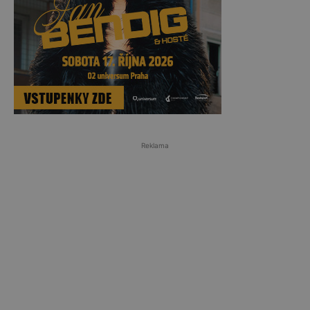
Reklama