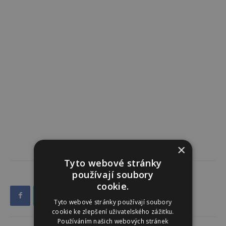
×
Tyto webové stránky
používají soubory
cookie.
Tyto webové stránky používají soubory
cookie ke zlepšení uživatelského zážitku.
Používáním našich webových stránek