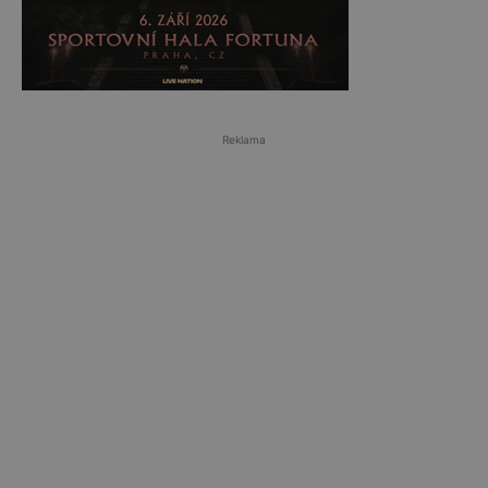
Reklama