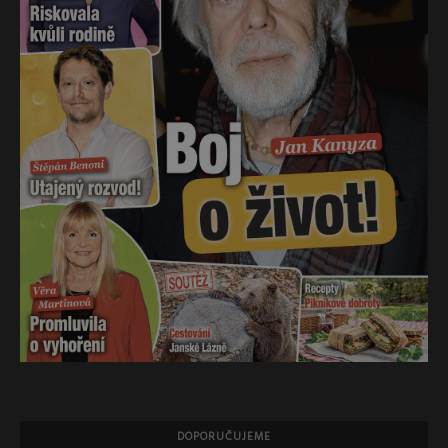
DOPORUČUJEME