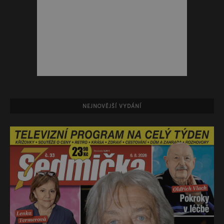
NEJNOVĚJŠÍ VYDÁNÍ