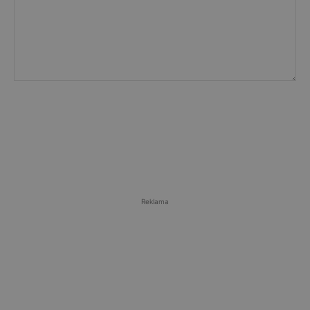
Reklama