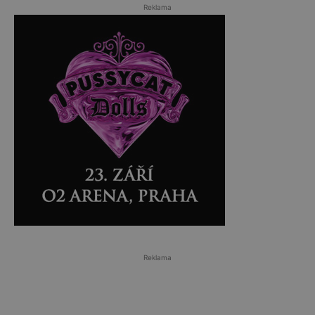
Reklama
Reklama