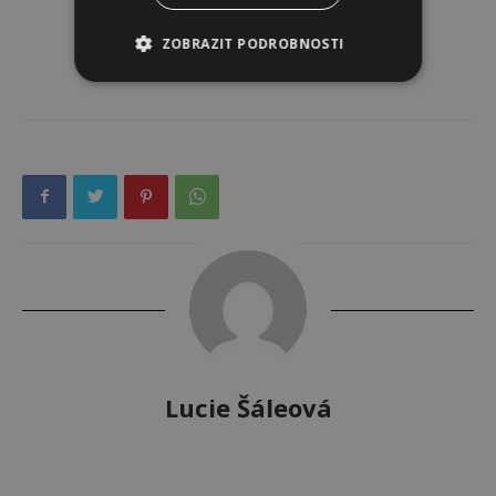
ZOBRAZIT PODROBNOSTI
Lucie Šáleová