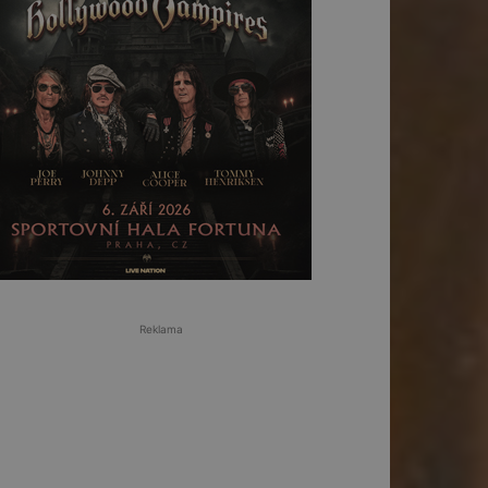
Reklama