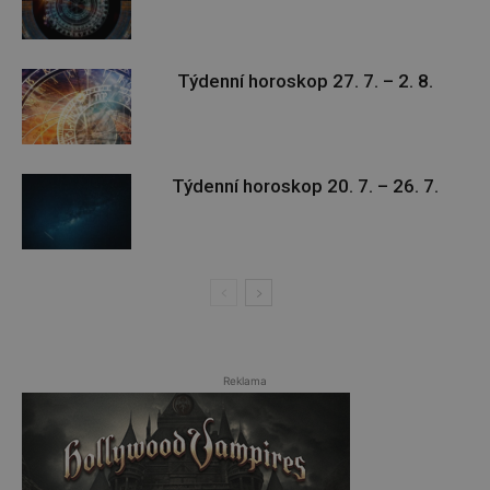
Týdenní horoskop 27. 7. – 2. 8.
Týdenní horoskop 20. 7. – 26. 7.
Reklama