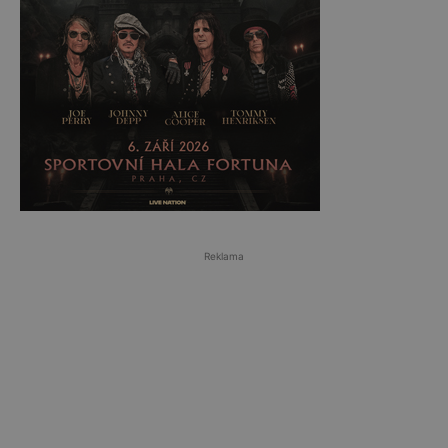
Reklama