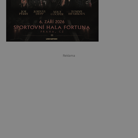
Reklama