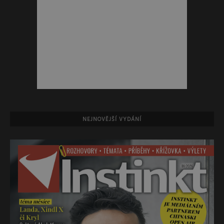
NEJNOVĚJŠÍ VYDÁNÍ