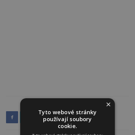
×
Tyto webové stránky
používají soubory
cookie.