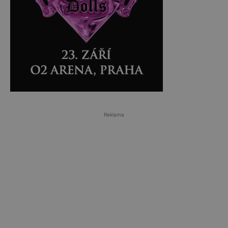
Reklama