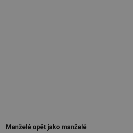
Manželé opět jako manželé