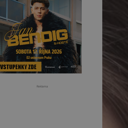
Reklama