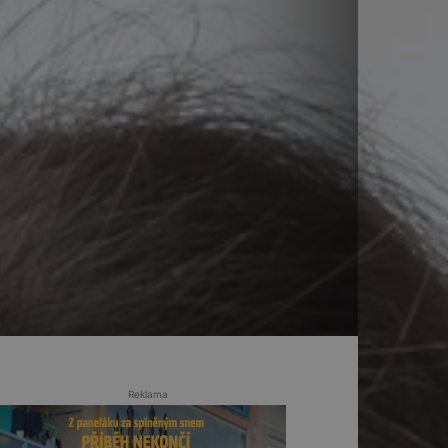
Reklama