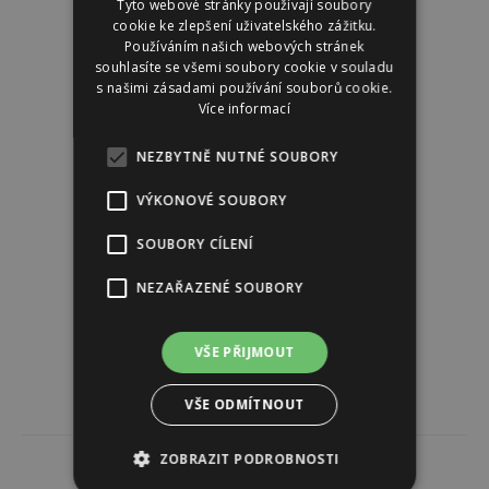
Tyto webové stránky používají soubory
cookie ke zlepšení uživatelského zážitku.
Používáním našich webových stránek
souhlasíte se všemi soubory cookie v souladu
s našimi zásadami používání souborů cookie.
Více informací
NEZBYTNĚ NUTNÉ SOUBORY
VÝKONOVÉ SOUBORY
SOUBORY CÍLENÍ
NEZAŘAZENÉ SOUBORY
VŠE PŘIJMOUT
VŠE ODMÍTNOUT
ZOBRAZIT PODROBNOSTI