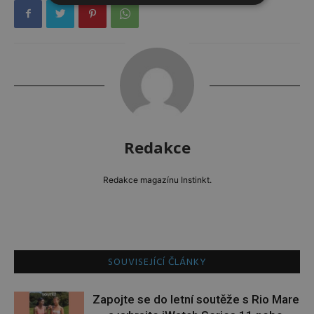
Redakce
Redakce magazínu Instinkt.
SOUVISEJÍCÍ ČLÁNKY
Zapojte se do letní soutěže s Rio Mare