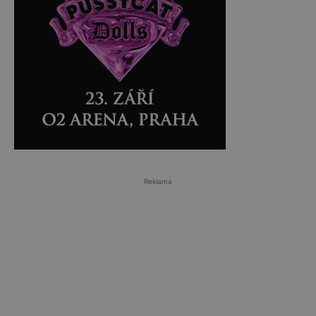
Reklama