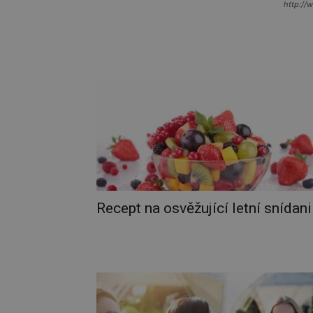
http://
Recept na osvěžující letní snídani