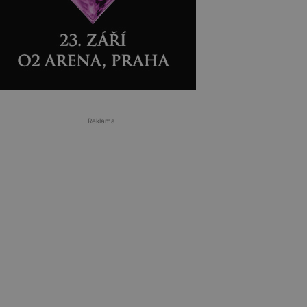
Reklama