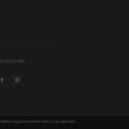
ÁSLEDUJ NÁS
dakce magazínu Instinkt-online.cz je zakázáno.