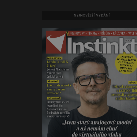
NEJNOVĚJŠÍ VYDÁNÍ