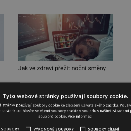
Jak ve zdraví přežít noční směny
Tyto webové stránky používají soubory cookie.
 stránky používají soubory cookie ke zlepšení uživatelského zážitku. Použí
 stránek souhlasíte se všemi soubory cookie v souladu s našimi zásadami 
souborů cookie.
Více informací
 SOUBORY
VÝKONOVÉ SOUBORY
SOUBORY CÍLENÍ