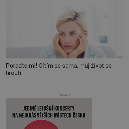
Poraďte mi! Cítím se sama, můj život se
hroutí
Reklama