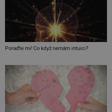
Poraďte mi! Co když nemám intuici?