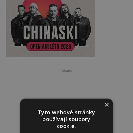
Reklama
×
Tyto webové stránky
používají soubory
cookie.