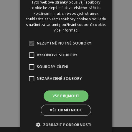
Tyto webové stránky používají soubory
cookie ke zlepšení uživatelského zážitku.
Používáním našich webových stránek
souhlasíte se všemi soubory cookie v souladu
s našimi zásadami používání souborů cookie.
Více informací
NEZBYTNĚ NUTNÉ SOUBORY
VÝKONOVÉ SOUBORY
SOUBORY CÍLENÍ
NEZAŘAZENÉ SOUBORY
VŠE PŘIJMOUT
VŠE ODMÍTNOUT
ZOBRAZIT PODROBNOSTI