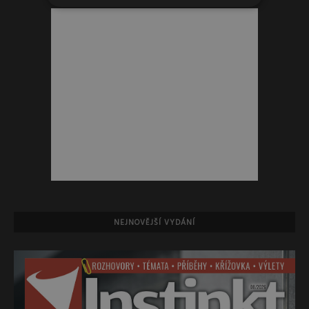
Reklama
NEJNOVĚJŠÍ VYDÁNÍ