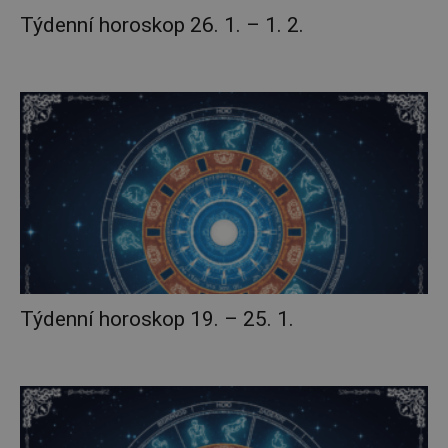
Týdenní horoskop 26. 1. – 1. 2.
Týdenní horoskop 19. – 25. 1.