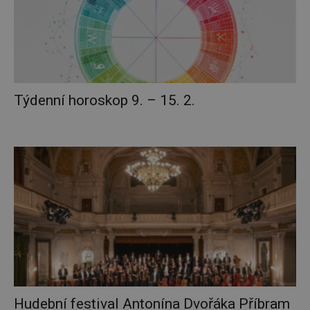
Týdenní horoskop 9. – 15. 2.
Hudební festival Antonína Dvořáka Příbram