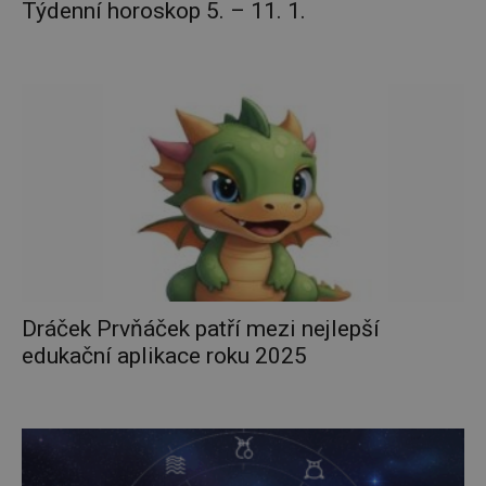
Týdenní horoskop 5. – 11. 1.
Dráček Prvňáček patří mezi nejlepší
edukační aplikace roku 2025