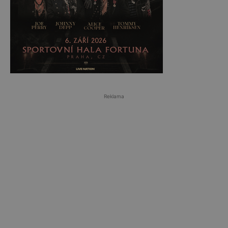
Reklama