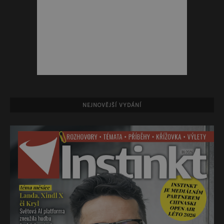
NEJNOVĚJŠÍ VYDÁNÍ