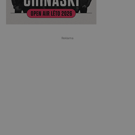
Reklama