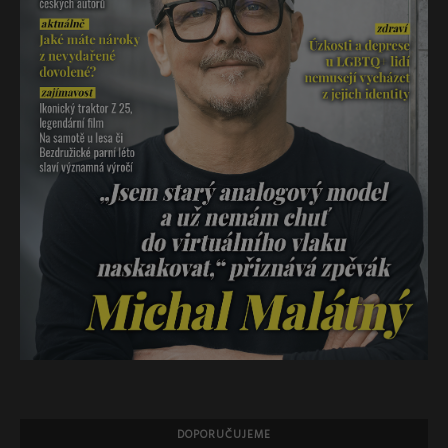
DOPORUČUJEME