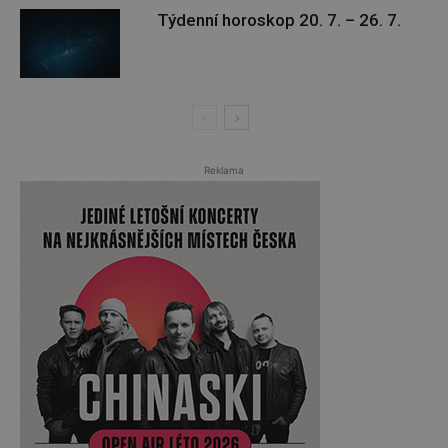
Týdenní horoskop 20. 7. – 26. 7.
Reklama