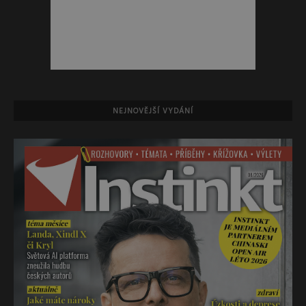
NEJNOVĚJŠÍ VYDÁNÍ