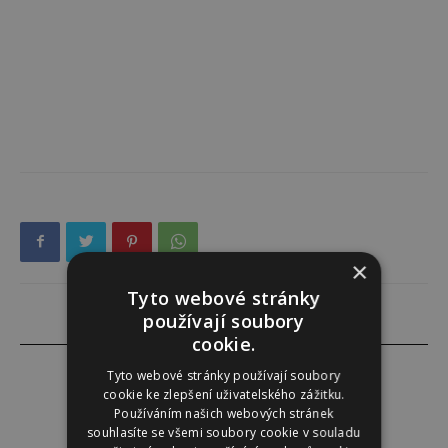
×
Tyto webové stránky
používají soubory
cookie.
Tyto webové stránky používají soubory
cookie ke zlepšení uživatelského zážitku.
Používáním našich webových stránek
Instinkt
souhlasíte se všemi soubory cookie v souladu