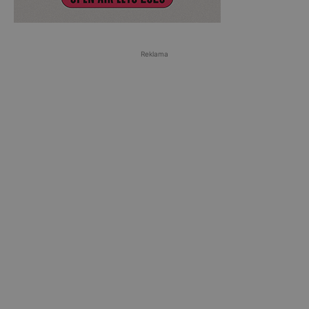
Reklama