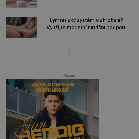
Lymfatický systém v ohrožení?
Využijte moderní nutriční podporu
Reklama