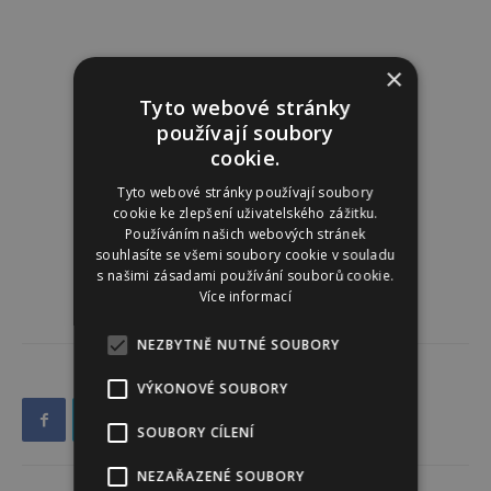
×
Tyto webové stránky
používají soubory
cookie.
Tyto webové stránky používají soubory
cookie ke zlepšení uživatelského zážitku.
Používáním našich webových stránek
souhlasíte se všemi soubory cookie v souladu
s našimi zásadami používání souborů cookie.
Více informací
NEZBYTNĚ NUTNÉ SOUBORY
VÝKONOVÉ SOUBORY
SOUBORY CÍLENÍ
NEZAŘAZENÉ SOUBORY