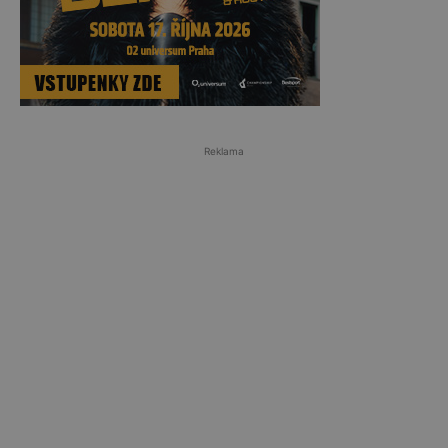
Reklama