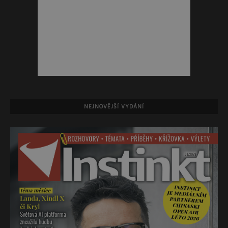
NEJNOVĚJŠÍ VYDÁNÍ