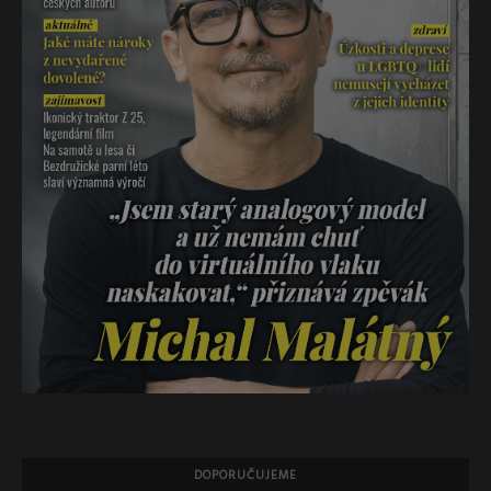
DOPORUČUJEME