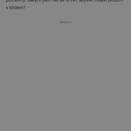
s klidem?
Reklama