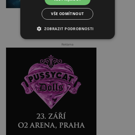
VŠE ODMÍTNOUT
ZOBRAZIT PODROBNOSTI
Reklama