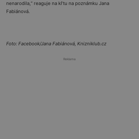
nenarodila,“ reaguje na křtu na poznámku Jana
Fabiánová.
Foto: Facebook/Jana Fabiánová, Knizniklub.cz
Reklama