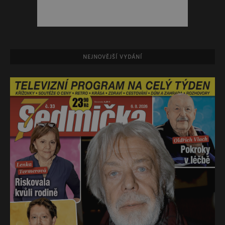
NEJNOVĚJŠÍ VYDÁNÍ