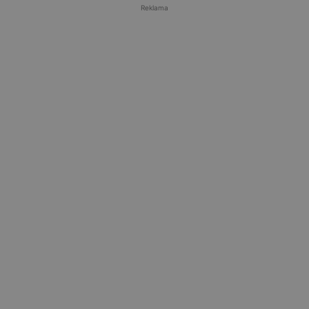
Reklama