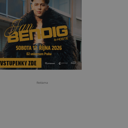
Reklama