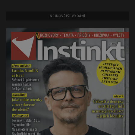
NEJNOVĚJŠÍ VYDÁNÍ