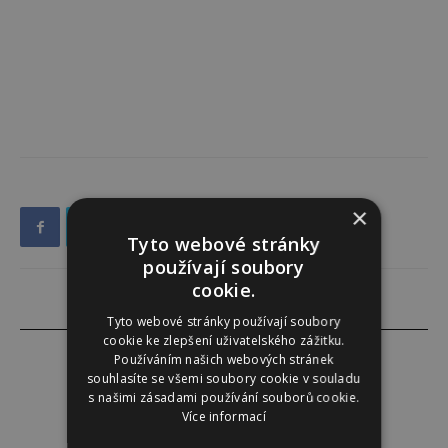
×
Tyto webové stránky
používají soubory
cookie.
Tyto webové stránky používají soubory
cookie ke zlepšení uživatelského zážitku.
Používáním našich webových stránek
souhlasíte se všemi soubory cookie v souladu
s našimi zásadami používání souborů cookie.
Darina Zumrová
Více informací