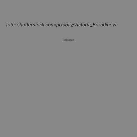
foto: shutterstock.com/pixabay/Victoria_Borodinova
Reklama