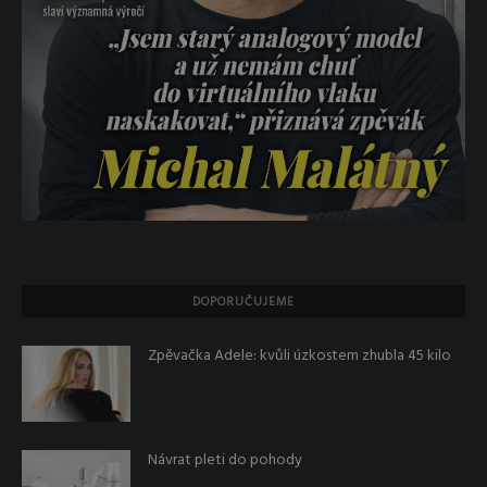
DOPORUČUJEME
Zpěvačka Adele: kvůli úzkostem zhubla 45 kilo
Návrat pleti do pohody