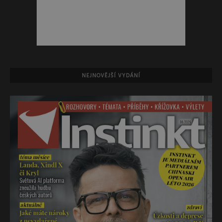
NEJNOVĚJŠÍ VYDÁNÍ