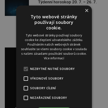
Týdenní horoskop 20. 7. – 26. 7.
×
Tyto webové stránky
používají soubory
cookie.
Tyto webové stránky používají soubory
cookie ke zlepšení uživatelského zážitku.
Používáním našich webových stránek
Reklama
souhlasíte se všemi soubory cookie v souladu
s našimi zásadami používání souborů cookie.
Více informací
NEZBYTNĚ NUTNÉ SOUBORY
VÝKONOVÉ SOUBORY
SOUBORY CÍLENÍ
NEZAŘAZENÉ SOUBORY