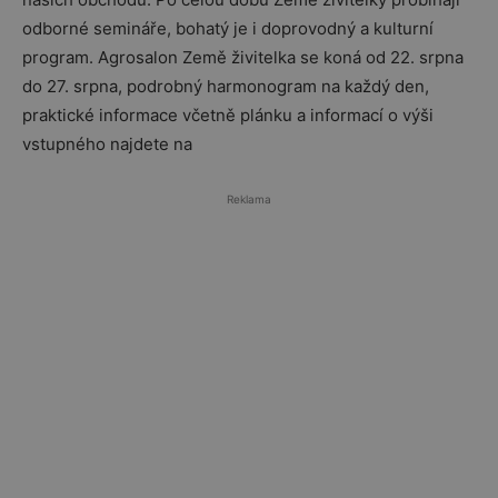
odborné semináře, bohatý je i doprovodný a kulturní
program. Agrosalon Země živitelka se koná od 22. srpna
do 27. srpna, podrobný harmonogram na každý den,
praktické informace včetně plánku a informací o výši
vstupného najdete na
Reklama