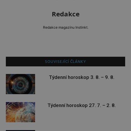
Redakce
Redakce magazínu Instinkt.
SOUVISEJÍCÍ ČLÁNKY
Týdenní horoskop 3. 8. – 9. 8.
Týdenní horoskop 27. 7. – 2. 8.