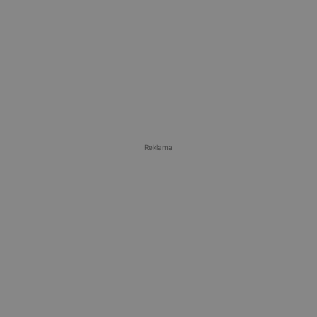
Reklama