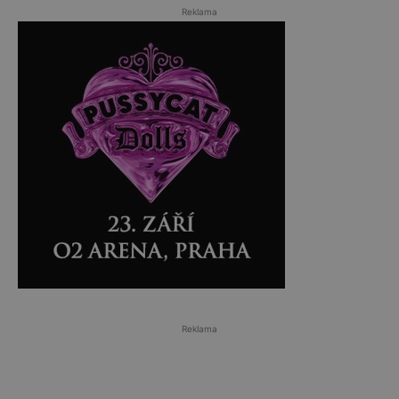
Reklama
Reklama