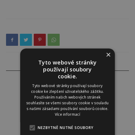
×
Tyto webové stránky
používají soubory
cookie.
Tyto webové stránky používají soubory
cookie ke zlepšení uživatelského zážitku.
Redakce
Používáním našich webových stránek
souhlasíte se všemi soubory cookie v souladu
s našimi zásadami používání souborů cookie.
Redakce magazínu Instinkt.
Více informací
NEZBYTNĚ NUTNÉ SOUBORY