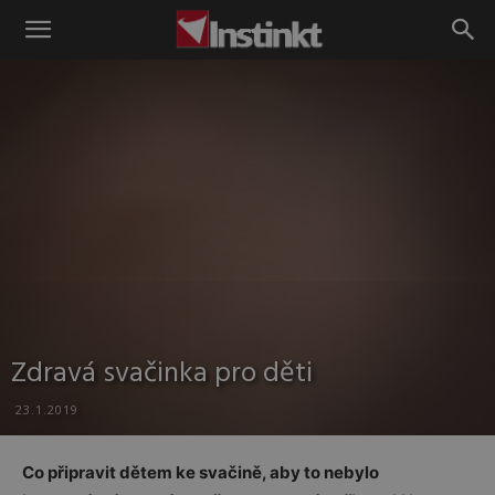
Instinkt
Zdravá svačinka pro děti
23.1.2019
Co připravit dětem ke svačině, aby to nebylo