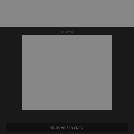
Reklama
NEJNOVĚJŠÍ VYDÁNÍ