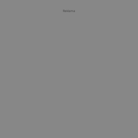
Reklama