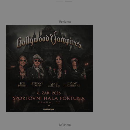
Reklama
Reklama