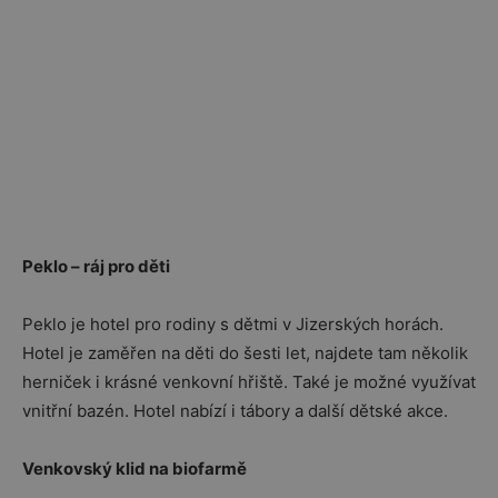
Peklo – ráj pro děti
Peklo je hotel pro rodiny s dětmi v Jizerských horách.
Hotel je zaměřen na děti do šesti let, najdete tam několik
herniček i krásné venkovní hřiště. Také je možné využívat
vnitřní bazén. Hotel nabízí i tábory a další dětské akce.
Venkovský klid na biofarmě