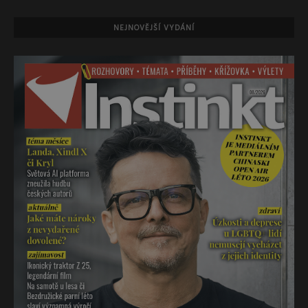
NEJNOVĚJŠÍ VYDÁNÍ