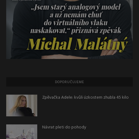
DOPORUČUJEME
Zpěvačka Adele: kvůli úzkostem zhubla 45 kilo
Návrat pleti do pohody