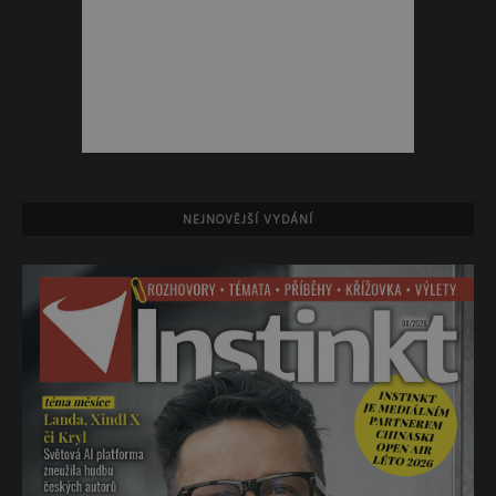
NEJNOVĚJŠÍ VYDÁNÍ