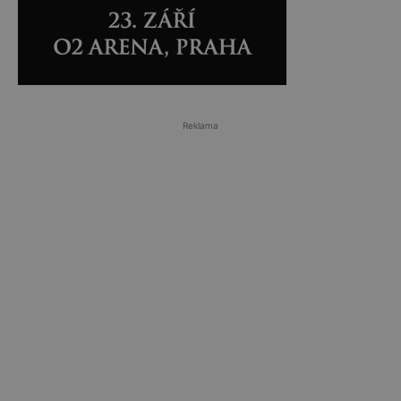
Reklama