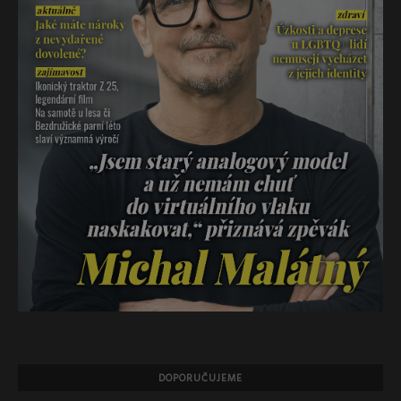
DOPORUČUJEME