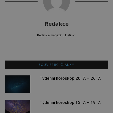
Redakce
Redakce magazínu Instinkt.
SOUVISEJÍCÍ ČLÁNKY
Týdenní horoskop 20. 7. – 26. 7.
Týdenní horoskop 13. 7. – 19. 7.