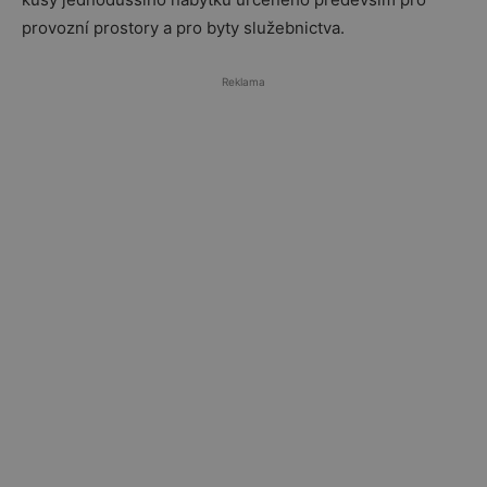
provozní prostory a pro byty služebnictva.
Reklama