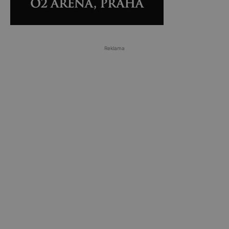
Reklama