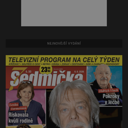
NEJNOVĚJŠÍ VYDÁNÍ