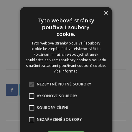
×
Tyto webové stránky
používají soubory
cookie.
Tyto webové stránky používají soubory
cookie ke zlepšení uživatelského zážitku.
Používáním našich webových stránek
souhlasíte se všemi soubory cookie v souladu
s našimi zásadami používání souborů cookie.
Více informací
NEZBYTNĚ NUTNÉ SOUBORY
VÝKONOVÉ SOUBORY
SOUBORY CÍLENÍ
NEZAŘAZENÉ SOUBORY