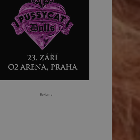
Reklama