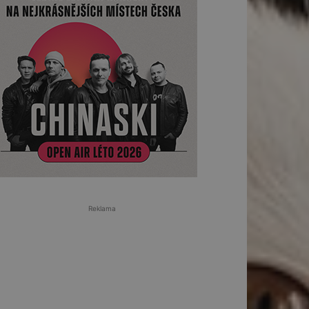
Reklama