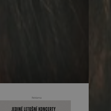
Reklama