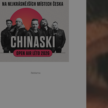
Reklama