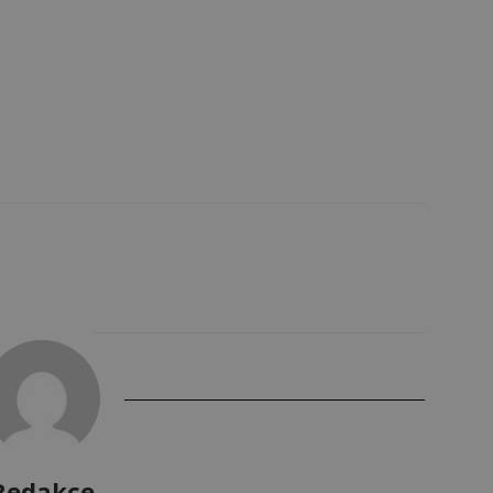
Redakce