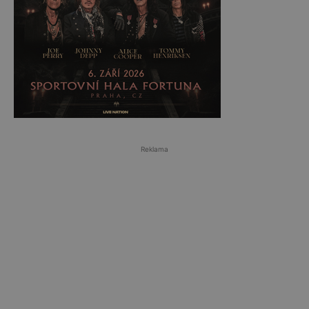
Reklama