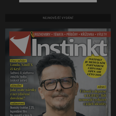
NEJNOVĚJŠÍ VYDÁNÍ