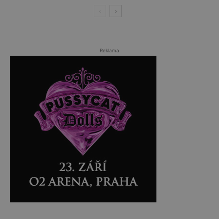
Reklama