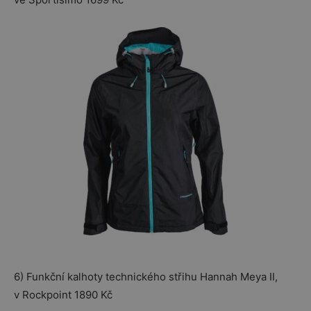
6) Funkční kalhoty technického střihu Hannah Meya II,
v Rockpoint 1890 Kč