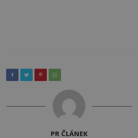
PR ČLÁNEK