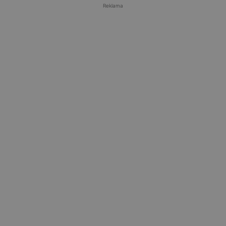
Reklama