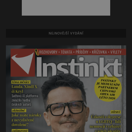
NEJNOVĚJŠÍ VYDÁNÍ