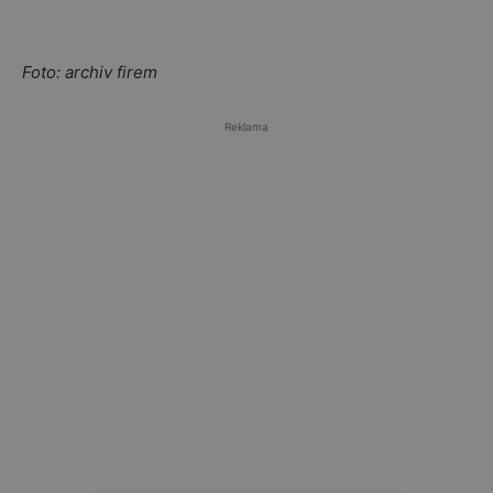
Foto: archiv firem
Reklama