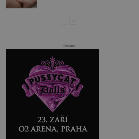
Reklama