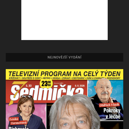
NEJNOVĚJŠÍ VYDÁNÍ