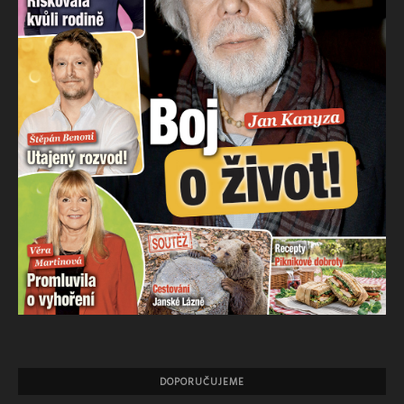
DOPORUČUJEME