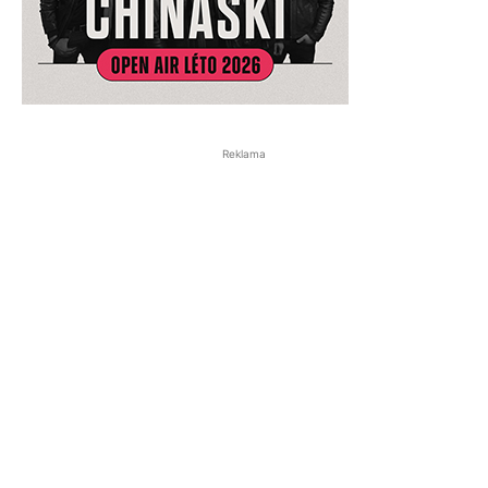
Reklama