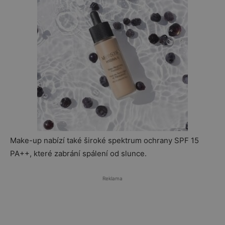
Make-up nabízí také široké spektrum ochrany SPF 15
PA++, které zabrání spálení od slunce.
Reklama