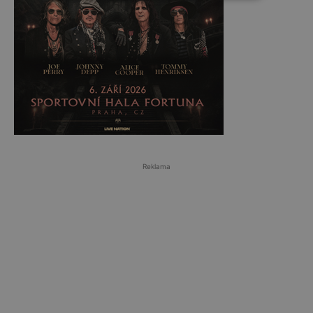
Reklama