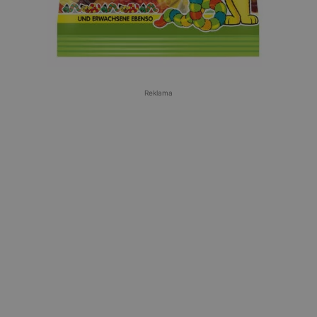
Reklama