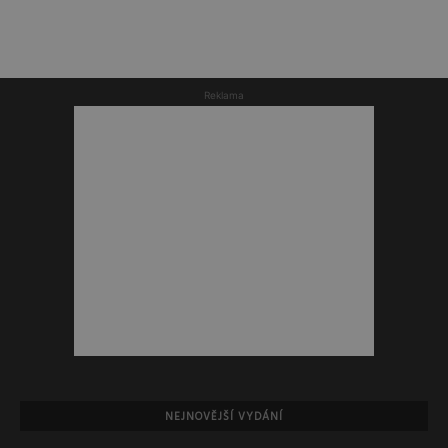
Reklama
NEJNOVĚJŠÍ VYDÁNÍ