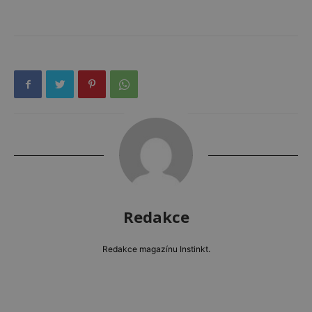
Redakce
Redakce magazínu Instinkt.