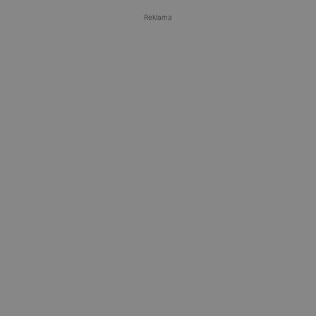
Reklama