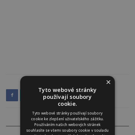
×
Tyto webové stránky
používají soubory
cookie.
Tyto webové stránky používají soubory
cookie ke zlepšení uživatelského zážitku.
Používáním našich webových stránek
souhlasíte se všemi soubory cookie v souladu