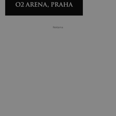
Reklama