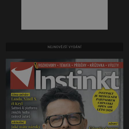
NEJNOVĚJŠÍ VYDÁNÍ