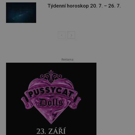
Týdenní horoskop 20. 7. – 26. 7.
Reklama