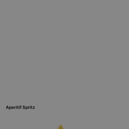
Aperitíf Spritz