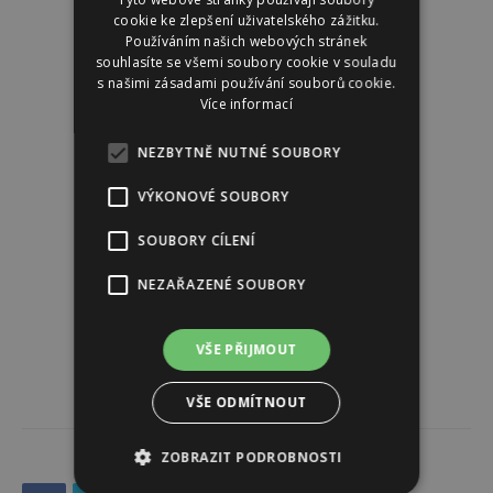
cookie ke zlepšení uživatelského zážitku.
Používáním našich webových stránek
souhlasíte se všemi soubory cookie v souladu
s našimi zásadami používání souborů cookie.
Více informací
NEZBYTNĚ NUTNÉ SOUBORY
VÝKONOVÉ SOUBORY
SOUBORY CÍLENÍ
NEZAŘAZENÉ SOUBORY
VŠE PŘIJMOUT
VŠE ODMÍTNOUT
ZOBRAZIT PODROBNOSTI