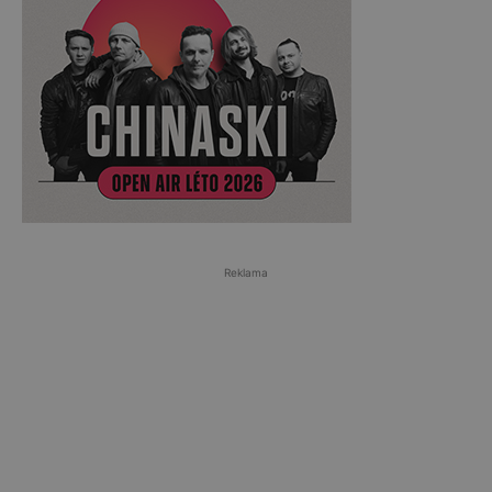
Reklama