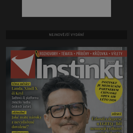
NEJNOVĚJŠÍ VYDÁNÍ