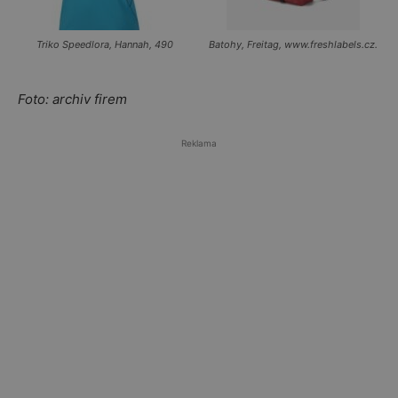
Triko Speedlora, Hannah, 490
Batohy, Freitag, www.freshlabels.cz.
Foto: archiv firem
Reklama