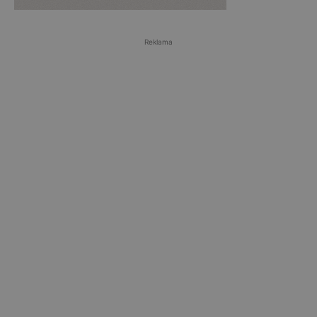
Reklama